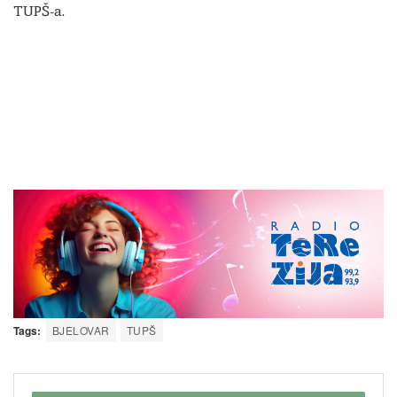
TUPŠ-a.
Tags:
BJELOVAR
TUPŠ