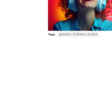
Tags:
MJESEC ČEŠKOG JEZIKA