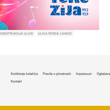
KONSTRUKCIJA ULICE
ULICA FERDE LIVADIĆ
Korištenje kolačića
Pravila o privatnosti
Impressum
Oglašava
Kontakt