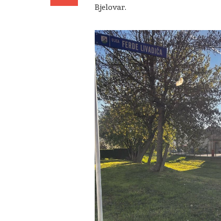
Bjelovar.