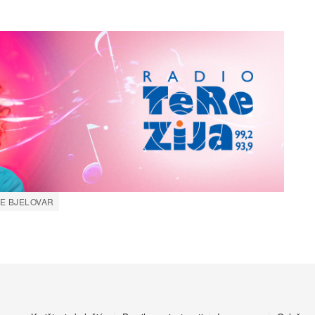
E BJELOVAR