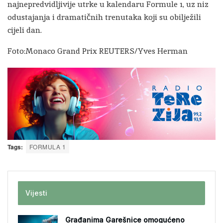
najnepredvidljivije utrke u kalendaru Formule 1, uz niz
odustajanja i dramatičnih trenutaka koji su obilježili
cijeli dan.
Foto:Monaco Grand Prix REUTERS/Yves Herman
Tags:
FORMULA 1
Vijesti
Građanima Garešnice omogućeno