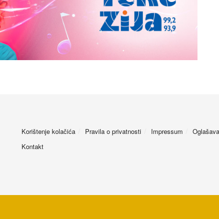
Korištenje kolačića
Pravila o privatnosti
Impressum
Oglašava
Kontakt