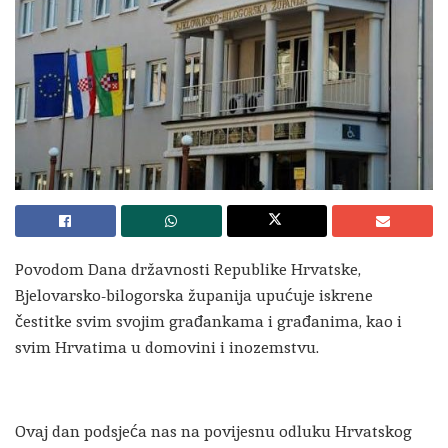
Povodom Dana državnosti Republike Hrvatske,
Bjelovarsko-bilogorska županija upućuje iskrene
čestitke svim svojim građankama i građanima, kao i
svim Hrvatima u domovini i inozemstvu.
Ovaj dan podsjeća nas na povijesnu odluku Hrvatskog