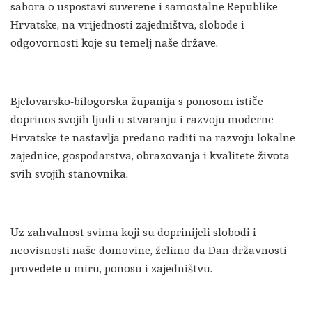
sabora o uspostavi suverene i samostalne Republike
Hrvatske, na vrijednosti zajedništva, slobode i
odgovornosti koje su temelj naše države.
Bjelovarsko-bilogorska županija s ponosom ističe
doprinos svojih ljudi u stvaranju i razvoju moderne
Hrvatske te nastavlja predano raditi na razvoju lokalne
zajednice, gospodarstva, obrazovanja i kvalitete života
svih svojih stanovnika.
Uz zahvalnost svima koji su doprinijeli slobodi i
neovisnosti naše domovine, želimo da Dan državnosti
provedete u miru, ponosu i zajedništvu.