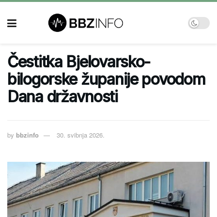
Čestitka Bjelovarsko-
bilogorske županije povodom
Dana državnosti
by
bbzinfo
30. svibnja 2026.