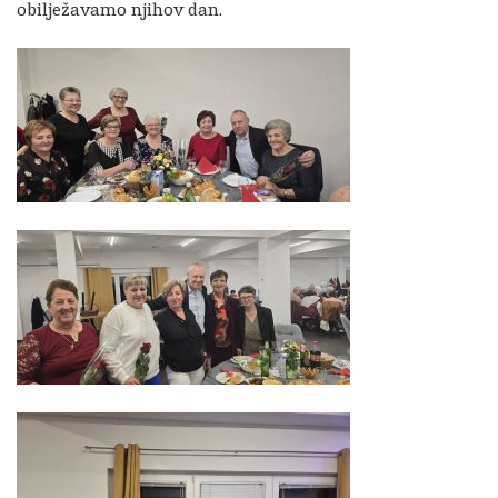
obilježavamo njihov dan.