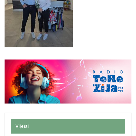
Vijesti