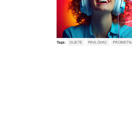
Tags:
DIJETE
PAVLOVAC
PROMETN