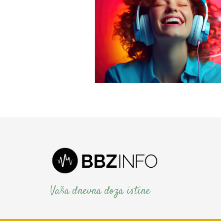
Vaša dnevna doza istine