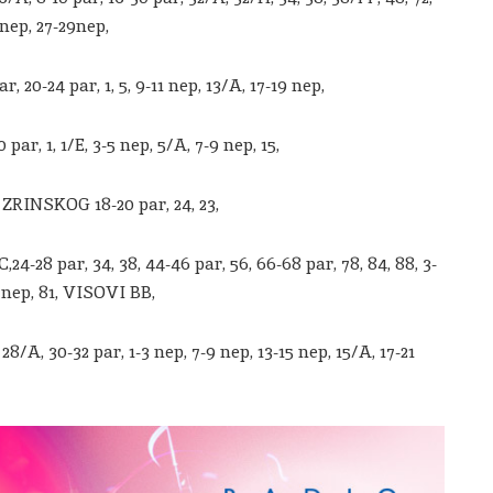
1 nep, 27-29nep,
20-24 par, 1, 5, 9-11 nep, 13/A, 17-19 nep,
ar, 1, 1/E, 3-5 nep, 5/A, 7-9 nep, 15,
INSKOG 18-20 par, 24, 23,
,24-28 par, 34, 38, 44-46 par, 56, 66-68 par, 78, 84, 88, 3-
7 nep, 81, VISOVI BB,
28/A, 30-32 par, 1-3 nep, 7-9 nep, 13-15 nep, 15/A, 17-21