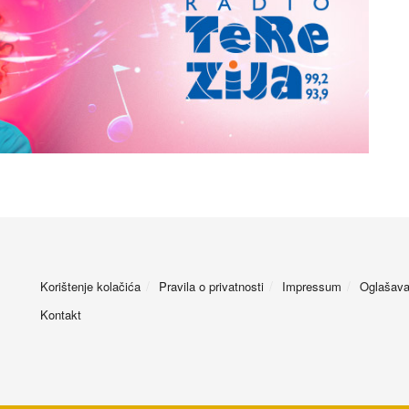
Korištenje kolačića
Pravila o privatnosti
Impressum
Oglašava
Kontakt