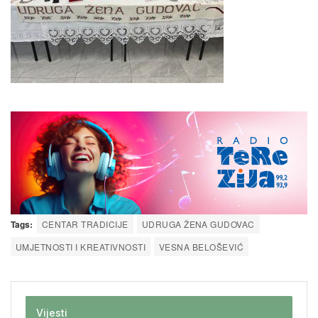
Tags:
CENTAR TRADICIJE
UDRUGA ŽENA GUDOVAC
UMJETNOSTI I KREATIVNOSTI
VESNA BELOŠEVIĆ
Vijesti