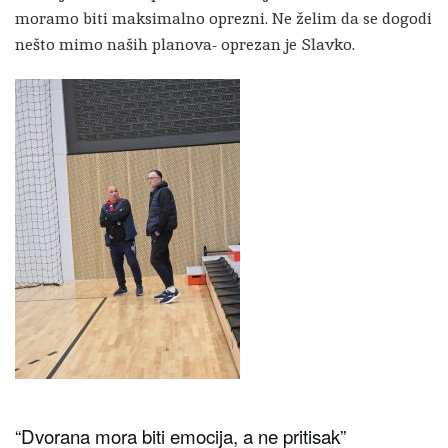
moramo biti maksimalno oprezni. Ne želim da se dogodi
nešto mimo naših planova- oprezan je Slavko.
“Dvorana mora biti emocija, a ne pritisak”