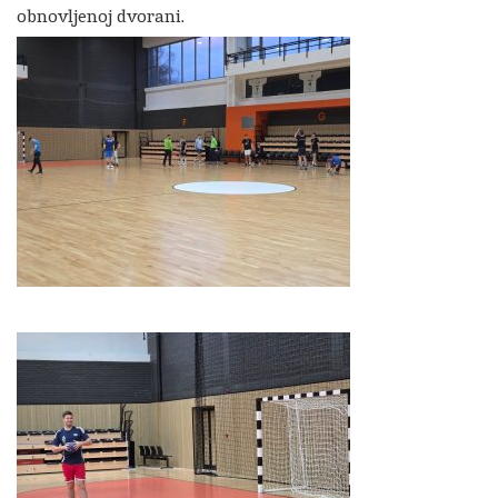
obnovljenoj dvorani.