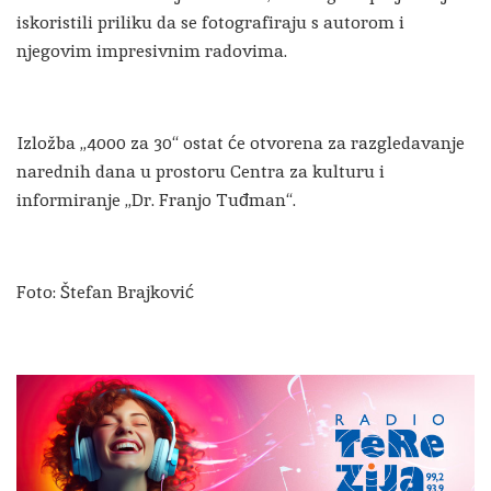
iskoristili priliku da se fotografiraju s autorom i
njegovim impresivnim radovima.
Izložba „4000 za 30“ ostat će otvorena za razgledavanje
narednih dana u prostoru Centra za kulturu i
informiranje „Dr. Franjo Tuđman“.
Foto: Štefan Brajković