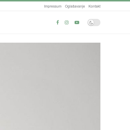
Impressum
Oglašavanje
Kontakt