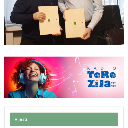
Vijesti