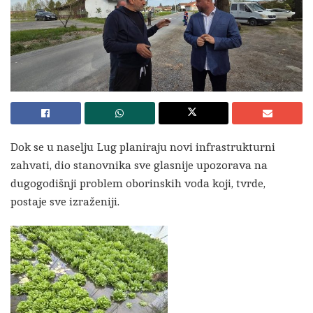
Dok se u naselju Lug planiraju novi infrastrukturni
zahvati, dio stanovnika sve glasnije upozorava na
dugogodišnji problem oborinskih voda koji, tvrde,
postaje sve izraženiji.