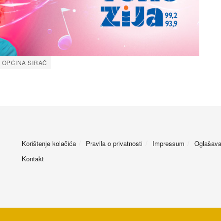
OPĆINA SIRAČ
Korištenje kolačića
Pravila o privatnosti
Impressum
Oglašava
Kontakt