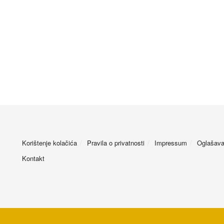
Korištenje kolačića
Pravila o privatnosti
Impressum
Oglašava
Kontakt