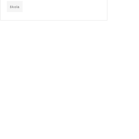
škola