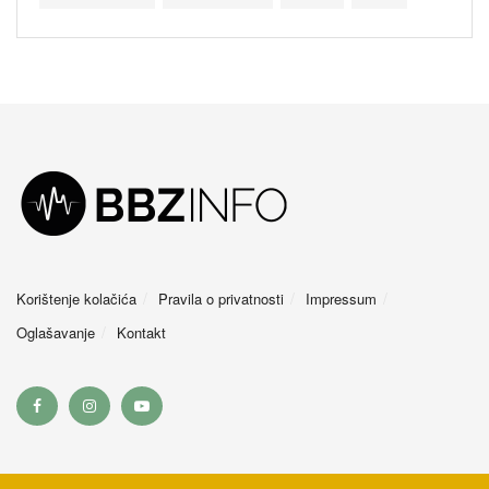
Korištenje kolačića
Pravila o privatnosti
Impressum
Oglašavanje
Kontakt