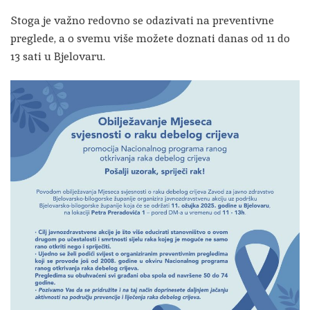
Stoga je važno redovno se odazivati na preventivne
preglede, a o svemu više možete doznati danas od 11 do
13 sati u Bjelovaru.