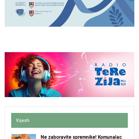
Vijesti
Ne zaboravite spremnike! Komunalac