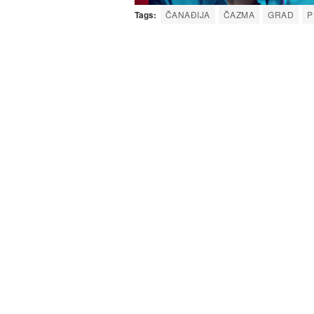
Tags:
ČANAĐIJA
ČAZMA
GRAD
P