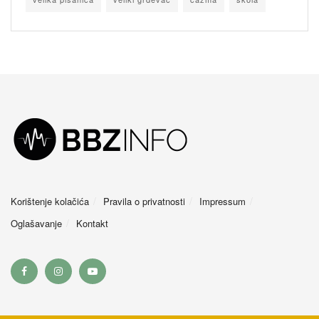
Korištenje kolačića
Pravila o privatnosti
Impressum
Oglašavanje
Kontakt