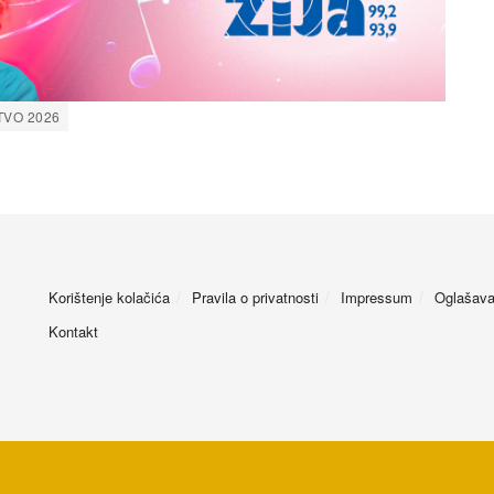
VO 2026
Korištenje kolačića
Pravila o privatnosti
Impressum
Oglašava
Kontakt