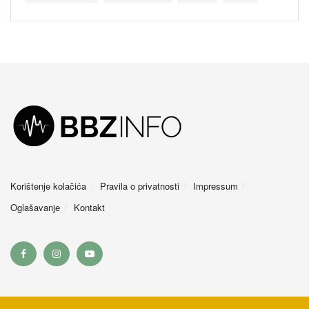
Korištenje kolačića
Pravila o privatnosti
Impressum
Oglašavanje
Kontakt