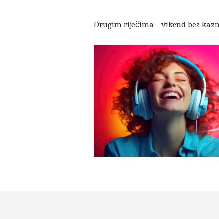
Drugim riječima – vikend bez kaz