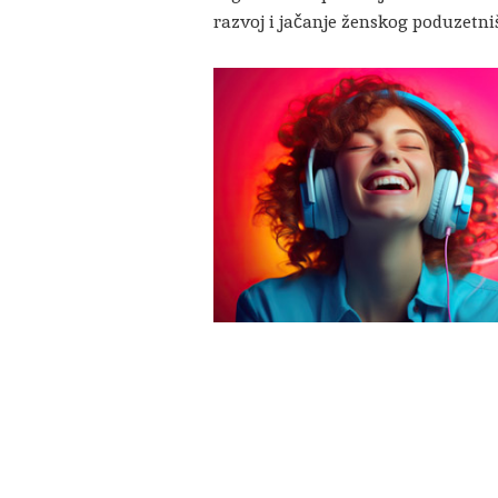
razvoj i jačanje ženskog poduzetni