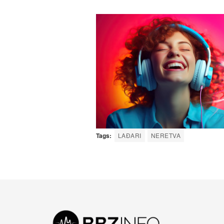
Tags:
LAĐARI
NERETVA