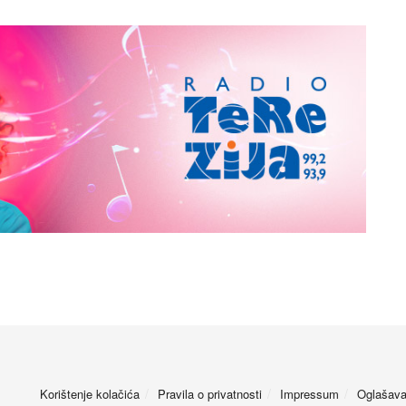
Korištenje kolačića
Pravila o privatnosti
Impressum
Oglašava