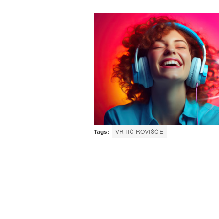
Tags:
VRTIĆ ROVIŠĆE