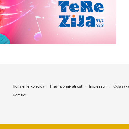
Korištenje kolačića
Pravila o privatnosti
Impressum
Oglašava
Kontakt