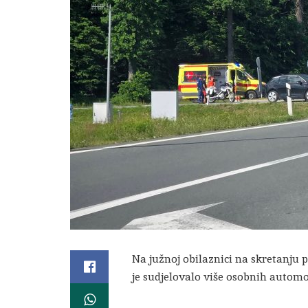
Na južnoj obilaznici na skretanju 
je sudjelovalo više osobnih automo