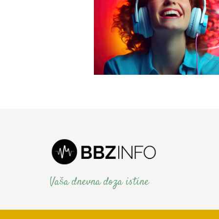
Vaša dnevna doza istine