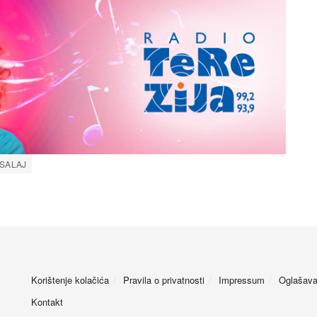
SALAJ
Korištenje kolačića
Pravila o privatnosti
Impressum
Oglašava
Kontakt