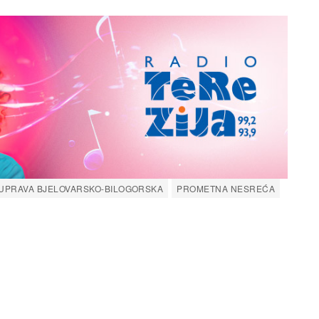
 UPRAVA BJELOVARSKO-BILOGORSKA
PROMETNA NESREĆA