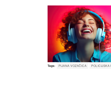
Tags:
PIJANA VOZAČICA
POLICIJSKA