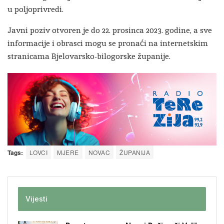
u poljoprivredi.
Javni poziv otvoren je do 22. prosinca 2023. godine, a sve
informacije i obrasci mogu se pronaći na internetskim
stranicama Bjelovarsko-bilogorske županije.
Tags:
LOVCI
MJERE
NOVAC
ŽUPANIJA
Vijesti