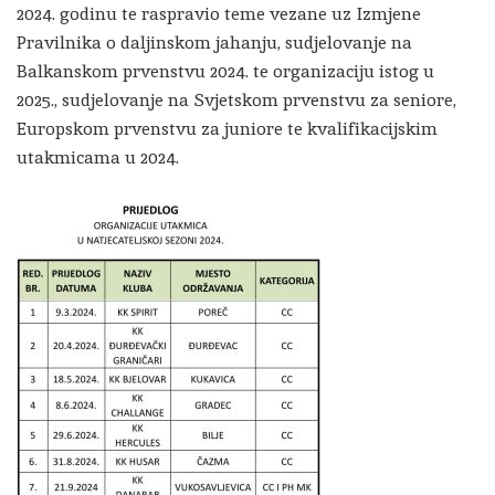
2024. godinu te raspravio teme vezane uz Izmjene
Pravilnika o daljinskom jahanju, sudjelovanje na
Balkanskom prvenstvu 2024. te organizaciju istog u
2025., sudjelovanje na Svjetskom prvenstvu za seniore,
Europskom prvenstvu za juniore te kvalifikacijskim
utakmicama u 2024.